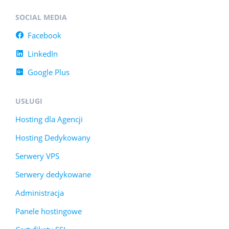
SOCIAL MEDIA
Facebook
LinkedIn
Google Plus
USŁUGI
Hosting dla Agencji
Hosting Dedykowany
Serwery VPS
Serwery dedykowane
Administracja
Panele hostingowe