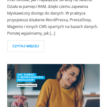
Działa w pamięci RAM, dzięki czemu zapewnia
błyskawiczny dostęp do danych. W praktyce
przyspiesza działanie WordPressa, PrestaShop,
Magento i innych CMS opartych na bazach danych.
Poniżej wyjaśniamy, jak […]
CZYTAJ WIĘCEJ