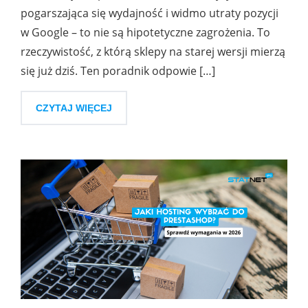
pogarszająca się wydajność i widmo utraty pozycji
w Google – to nie są hipotetyczne zagrożenia. To
rzeczywistość, z którą sklepy na starej wersji mierzą
się już dziś. Ten poradnik odpowie […]
CZYTAJ WIĘCEJ