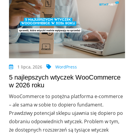
1 lipca, 2026
WordPress
5 najlepszych wtyczek WooCommerce
w 2026 roku
WooCommerce to potężna platforma e-commerce
– ale sama w sobie to dopiero fundament.
Prawdziwy potencjał sklepu ujawnia się dopiero po
dobraniu odpowiednich wtyczek. Problem w tym,
że dostępnych rozszerzeń są tysiące wtyczek