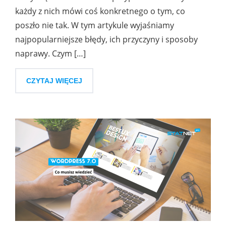
każdy z nich mówi coś konkretnego o tym, co
poszło nie tak. W tym artykule wyjaśniamy
najpopularniejsze błędy, ich przyczyny i sposoby
naprawy. Czym […]
CZYTAJ WIĘCEJ