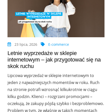
23 lipca, 2026
E-commerce
Letnie wyprzedaże w sklepie
internetowym – jak przygotować się na
skok ruchu
Lipcowa wyprzedaż w sklepie internetowym to
jeden z najważniejszych momentów w roku. Ruch
na stronie potrafi wzrosnąć kilkukrotnie w ciągu
kilku godzin. Klienci – rozgrzani promocjami –
oczekują, że zakupy pójdą szybko i bezproblemowo.
Problem w tym, że właśnie w takich momentach