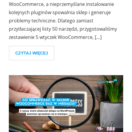
WooCommerce, a nieprzemyślane instalowanie
kolejnych pluginów spowalnia sklep i generuje
problemy techniczne. Dlatego zamiast
przytłaczającej listy 50 narzędzi, przygotowaliśmy
zestawienie 5 wtyczek WooCommerce, […]
CZYTAJ WIĘCEJ