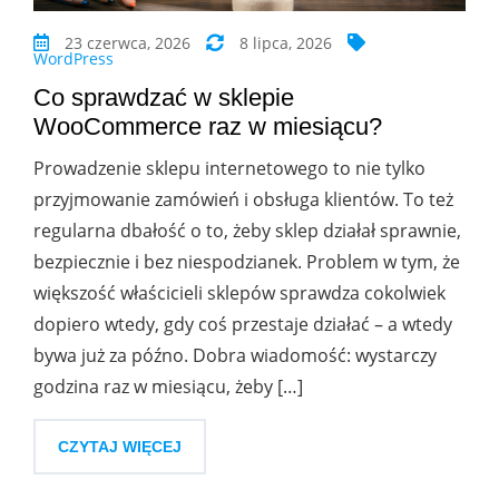
23 czerwca, 2026
8 lipca, 2026
WordPress
Co sprawdzać w sklepie
WooCommerce raz w miesiącu?
Prowadzenie sklepu internetowego to nie tylko
przyjmowanie zamówień i obsługa klientów. To też
regularna dbałość o to, żeby sklep działał sprawnie,
bezpiecznie i bez niespodzianek. Problem w tym, że
większość właścicieli sklepów sprawdza cokolwiek
dopiero wtedy, gdy coś przestaje działać – a wtedy
bywa już za późno. Dobra wiadomość: wystarczy
godzina raz w miesiącu, żeby […]
CZYTAJ WIĘCEJ