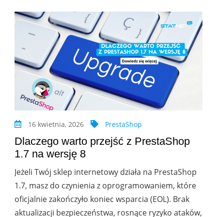
16 kwietnia, 2026
PrestaShop
Dlaczego warto przejść z PrestaShop
1.7 na wersję 8
Jeżeli Twój sklep internetowy działa na PrestaShop
1.7, masz do czynienia z oprogramowaniem, które
oficjalnie zakończyło koniec wsparcia (EOL). Brak
aktualizacji bezpieczeństwa, rosnące ryzyko ataków,