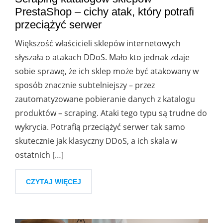
PrestaShop – cichy atak, który potrafi
przeciążyć serwer
Większość właścicieli sklepów internetowych
słyszała o atakach DDoS. Mało kto jednak zdaje
sobie sprawę, że ich sklep może być atakowany w
sposób znacznie subtelniejszy – przez
zautomatyzowane pobieranie danych z katalogu
produktów – scraping. Ataki tego typu są trudne do
wykrycia. Potrafią przeciążyć serwer tak samo
skutecznie jak klasyczny DDoS, a ich skala w
ostatnich […]
CZYTAJ WIĘCEJ