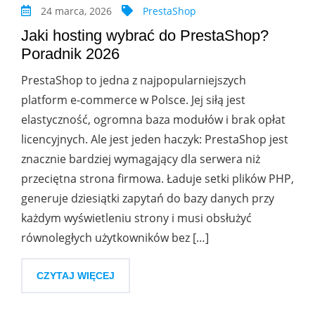
24 marca, 2026
PrestaShop
Jaki hosting wybrać do PrestaShop?
Poradnik 2026
PrestaShop to jedna z najpopularniejszych
platform e-commerce w Polsce. Jej siłą jest
elastyczność, ogromna baza modułów i brak opłat
licencyjnych. Ale jest jeden haczyk: PrestaShop jest
znacznie bardziej wymagający dla serwera niż
przeciętna strona firmowa. Ładuje setki plików PHP,
generuje dziesiątki zapytań do bazy danych przy
każdym wyświetleniu strony i musi obsłużyć
równoległych użytkowników bez […]
CZYTAJ WIĘCEJ