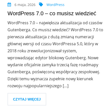
6 maja, 2026
WordPress
WordPress 7.0 – co musisz wiedzieć
WordPress 7.0 – największa aktualizacja od czasów
Gutenberga. Co musisz wiedzieć? WordPress 7.0 to
pierwsza aktualizacja z dużą zmianą numeracji
głównej wersji od czasu WordPressa 5.0, który w
2018 roku zrewolucjonizował system,
wprowadzając edytor blokowy Gutenberg. Nowe
wydanie oficjalnie zamyka trzecią fazę roadmapy
Gutenberga, poświęconą współpracy zespołowej.
Dzięki temu wyznacza zupełnie nowy kierunek
rozwoju najpopularniejszego […]
CZYTAJ WIĘCEJ