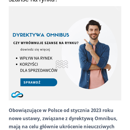
Obowiązujące w Polsce od stycznia 2023 roku
nowe ustawy, związane z dyrektywą Omnibus,
mają na celu głównie ukrócenie nieuczciwych