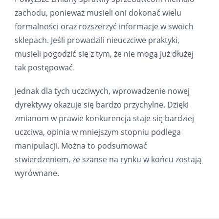
zachodu, ponieważ musieli oni dokonać wielu
formalności oraz rozszerzyć informacje w swoich
sklepach. Jeśli prowadzili nieuczciwe praktyki,
musieli pogodzić się z tym, że nie mogą już dłużej
tak postępować.
Jednak dla tych uczciwych, wprowadzenie nowej
dyrektywy okazuje się bardzo przychylne. Dzięki
zmianom w prawie konkurencja staje się bardziej
uczciwa, opinia w mniejszym stopniu podlega
manipulacji. Można to podsumować
stwierdzeniem, że szanse na rynku w końcu zostają
wyrównane.