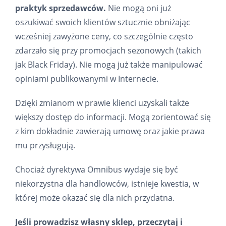
praktyk sprzedawców.
Nie mogą oni już
oszukiwać swoich klientów sztucznie obniżając
wcześniej zawyżone ceny, co szczególnie często
zdarzało się przy promocjach sezonowych (takich
jak Black Friday). Nie mogą już także manipulować
opiniami publikowanymi w Internecie.
Dzięki zmianom w prawie klienci uzyskali także
większy dostęp do informacji. Mogą zorientować się
z kim dokładnie zawierają umowę oraz jakie prawa
mu przysługują.
Chociaż dyrektywa Omnibus wydaje się być
niekorzystna dla handlowców, istnieje kwestia, w
której może okazać się dla nich przydatna.
Jeśli prowadzisz własny sklep, przeczytaj i