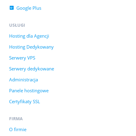
Google Plus
USŁUGI
Hosting dla Agencji
Hosting Dedykowany
Serwery VPS
Serwery dedykowane
Administracja
Panele hostingowe
Certyfikaty SSL
FIRMA
O firmie