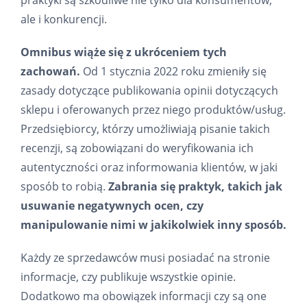
praktyki są szkodliwe nie tylko dla konsumentów,
ale i konkurencji.
Omnibus wiąże się z ukróceniem tych
zachowań.
Od 1 stycznia 2022 roku zmieniły się
zasady dotyczące publikowania opinii dotyczących
sklepu i oferowanych przez niego produktów/usług.
Przedsiębiorcy, którzy umożliwiają pisanie takich
recenzji, są zobowiązani do weryfikowania ich
autentyczności oraz informowania klientów, w jaki
sposób to robią.
Zabrania się praktyk, takich jak
usuwanie negatywnych ocen, czy
manipulowanie nimi w jakikolwiek inny sposób.
Każdy ze sprzedawców musi posiadać na stronie
informacje, czy publikuje wszystkie opinie.
Dodatkowo ma obowiązek informacji czy są one