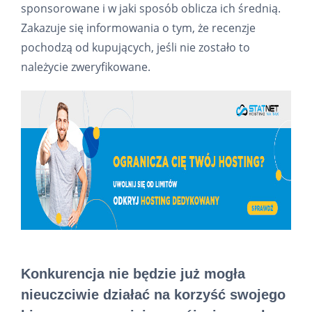
sponsorowane i w jaki sposób oblicza ich średnią.
Zakazuje się informowania o tym, że recenzje
pochodzą od kupujących, jeśli nie zostało to
należycie zweryfikowane.
Konkurencja nie będzie już mogła
nieuczciwie działać na korzyść swojego