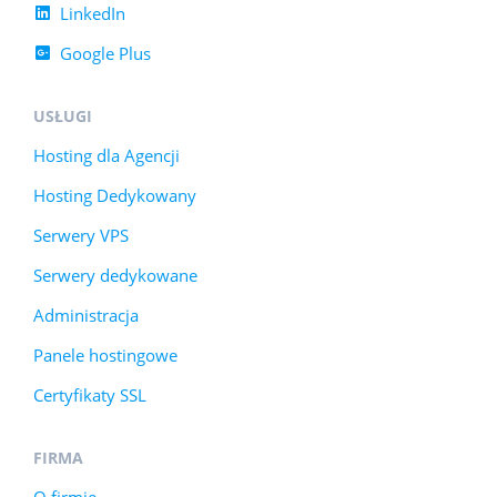
LinkedIn
Google Plus
USŁUGI
Hosting dla Agencji
Hosting Dedykowany
Serwery VPS
Serwery dedykowane
Administracja
Panele hostingowe
Certyfikaty SSL
FIRMA