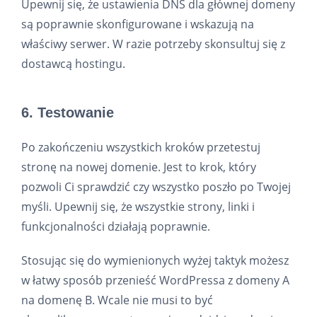
Upewnij się, że ustawienia DNS dla głównej domeny
są poprawnie skonfigurowane i wskazują na
właściwy serwer. W razie potrzeby skonsultuj się z
dostawcą hostingu.
6. Testowanie
Po zakończeniu wszystkich kroków przetestuj
stronę na nowej domenie. Jest to krok, który
pozwoli Ci sprawdzić czy wszystko poszło po Twojej
myśli. Upewnij się, że wszystkie strony, linki i
funkcjonalności działają poprawnie.
Stosując się do wymienionych wyżej taktyk możesz
w łatwy sposób przenieść WordPressa z domeny A
na domenę B. Wcale nie musi to być