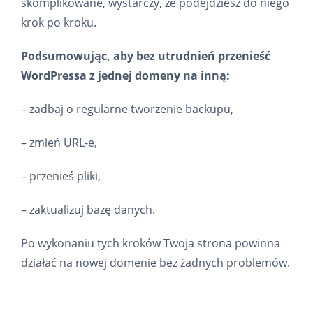
skomplikowane, wystarczy, że podejdziesz do niego
krok po kroku.
Podsumowując, aby bez utrudnień przenieść
WordPressa z jednej domeny na inną:
– zadbaj o regularne tworzenie backupu,
– zmień URL-e,
– przenieś pliki,
– zaktualizuj bazę danych.
Po wykonaniu tych kroków Twoja strona powinna
działać na nowej domenie bez żadnych problemów.