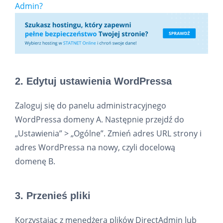
Admin?
2. Edytuj ustawienia WordPressa
Zaloguj się do panelu administracyjnego
WordPressa domeny A. Następnie przejdź do
„Ustawienia” > „Ogólne”. Zmień adres URL strony i
adres WordPressa na nowy, czyli docelową
domenę B.
3. Przenieś pliki
Korzystając z menedżera plików DirectAdmin lub