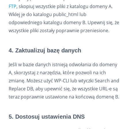
FTP
, skopiuj wszystkie pliki z katalogu domeny A.
Wklej je do katalogu public_html lub
odpowiedniego katalogu domeny B. Upewnij się, że
wszystkie pliki zostały poprawnie przeniesione.
4. Zaktualizuj bazę danych
Jeśli w bazie danych istnieją odwołania do domeny
A, skorzystaj z narzędzia, które pozwoli na ich
zmianę. Możesz użyć WP-CLI lub wtyczki Search and
Replace DB, aby upewnić się, że wszystkie URL-e są
teraz poprawnie ustawione na końcową domenę B.
5. Dostosuj ustawienia DNS