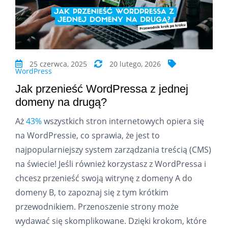
25 czerwca, 2025
20 lutego, 2026
WordPress
Jak przenieść WordPressa z jednej
domeny na drugą?
Aż
43%
wszystkich stron internetowych opiera się
na WordPressie, co sprawia, że jest to
najpopularniejszy system zarządzania treścią (CMS)
na świecie! Jeśli również korzystasz z WordPressa i
chcesz przenieść swoją witrynę z domeny A do
domeny B, to zapoznaj się z tym krótkim
przewodnikiem. Przenoszenie strony może
wydawać się skomplikowane. Dzięki krokom, które