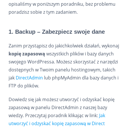
opisaliśmy w poniższym poradniku, bez problemu
poradzisz sobie z tym zadaniem.
1. Backup – Zabezpiecz swoje dane
Zanim przystąpisz do jakichkolwiek działań, wykonaj
kopię zapasową
wszystkich plików i bazy danych
swojego WordPressa. Możesz skorzystać z narzędzi
dostępnych w Twoim panelu hostingowym, takich
jak
DirectAdmin
lub phpMyAdmin dla bazy danych i
FTP do plików.
Dowiedz się jak możesz utworzyć i odzyskać kopię
zapasową w panelu DirectAdmin z naszej bazy
wiedzy. Przeczytaj poradnik klikając w link:
Jak
utworzyć i odzyskać kopię zapasową w Direct