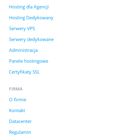
Hosting dla Agencji
Hosting Dedykowany
Serwery VPS
Serwery dedykowane
Administracja
Panele hostingowe
Certyfikaty SSL
FIRMA
O firmie
Kontakt
Datacenter
Regulamin