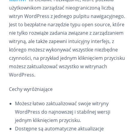
użytkownikom zarządzać nieograniczoną liczbą
witryn WordPress z jednego pulpitu nawigacyjnego.
Jest to bezpłatne narzędzie typu open source, które
nie tylko rozwiąże zadania związane z zarządzaniem
witryną, ale także zapewni intuicyjny interfejs, z
którego możesz wykonywać wszystkie niezbędne
czynności, na przykład jednym kliknięciem przycisku
możesz zaktualizować wszystko w witrynach
WordPress.
Cechy wyróżniające
Możesz łatwo zaktualizować swoje witryny
WordPress do najnowszej i stabilnej wersji
jednym kliknięciem przycisku.
Dostępne są automatyczne aktualizacje