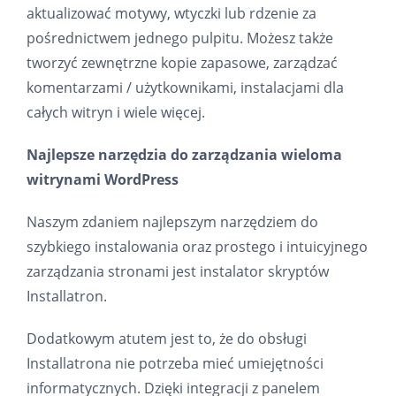
aktualizować motywy, wtyczki lub rdzenie za
pośrednictwem jednego pulpitu. Możesz także
tworzyć zewnętrzne kopie zapasowe, zarządzać
komentarzami / użytkownikami, instalacjami dla
całych witryn i wiele więcej.
Najlepsze narzędzia do zarządzania wieloma
witrynami WordPress
Naszym zdaniem najlepszym narzędziem do
szybkiego instalowania oraz prostego i intuicyjnego
zarządzania stronami jest instalator skryptów
Installatron.
Dodatkowym atutem jest to, że do obsługi
Installatrona nie potrzeba mieć umiejętności
informatycznych. Dzięki integracji z panelem