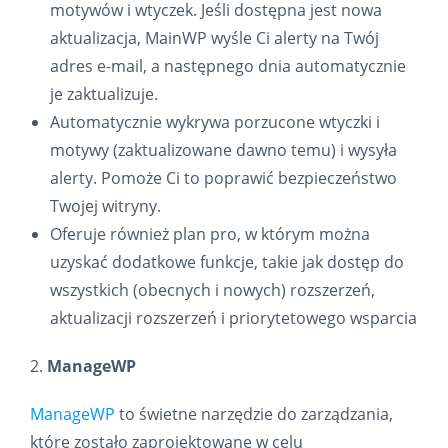
motywów i wtyczek. Jeśli dostępna jest nowa
aktualizacja, MainWP wyśle ​​Ci alerty na Twój
adres e-mail, a następnego dnia automatycznie
je zaktualizuje.
Automatycznie wykrywa porzucone wtyczki i
motywy (zaktualizowane dawno temu) i wysyła
alerty. Pomoże Ci to poprawić bezpieczeństwo
Twojej witryny.
Oferuje również plan pro, w którym można
uzyskać dodatkowe funkcje, takie jak dostęp do
wszystkich (obecnych i nowych) rozszerzeń,
aktualizacji rozszerzeń i priorytetowego wsparcia
2.
ManageWP
ManageWP
to świetne narzędzie do zarządzania,
które zostało zaprojektowane w celu