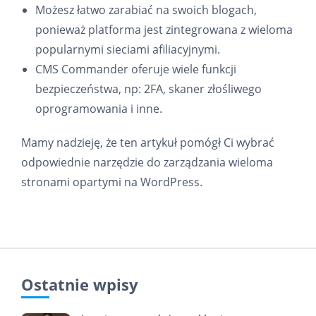
Możesz łatwo zarabiać na swoich blogach,
ponieważ platforma jest zintegrowana z wieloma
popularnymi sieciami afiliacyjnymi.
CMS Commander oferuje wiele funkcji
bezpieczeństwa, np: 2FA, skaner złośliwego
oprogramowania i inne.
Mamy nadzieję, że ten artykuł pomógł Ci wybrać
odpowiednie narzędzie do zarządzania wieloma
stronami opartymi na WordPress.
Ostatnie wpisy