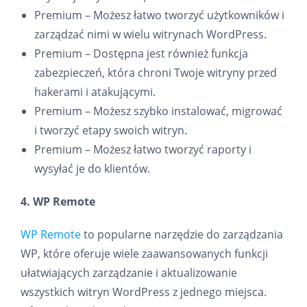
Premium – Możesz łatwo tworzyć użytkowników i
zarządzać nimi w wielu witrynach WordPress.
Premium – Dostępna jest również funkcja
zabezpieczeń, która chroni Twoje witryny przed
hakerami i atakującymi.
Premium – Możesz szybko instalować, migrować
i tworzyć etapy swoich witryn.
Premium – Możesz łatwo tworzyć raporty i
wysyłać je do klientów.
4. WP Remote
WP Remote
to popularne narzędzie do zarządzania
WP, które oferuje wiele zaawansowanych funkcji
ułatwiających zarządzanie i aktualizowanie
wszystkich witryn WordPress z jednego miejsca.