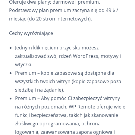
Oferuje dwa plany; darmowe i premium.
Podstawowy plan premium zaczyna się od 49 $ /
miesiąc (do 20 stron internetowych).
Cechy wyróżniające
Jednym kliknięciem przycisku możesz
zaktualizować swój rdzeń WordPress, motywy i
wtyczki.
Premium – kopie zapasowe są dostępne dla
wszystkich twoich witryn (kopie zapasowe poza
siedzibą i na żądanie).
Premium – Aby pomóc Ci zabezpieczyć witryny
na różnych poziomach, WP Remote oferuje wiele
funkcji bezpieczeństwa, takich jak skanowanie
złośliwego oprogramowania, ochrona
logowania, zaawansowana zapora ogniowa i