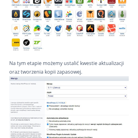
Na tym etapie możemy ustalić kwestie aktualizacji
oraz tworzenia kopii zapasowej.