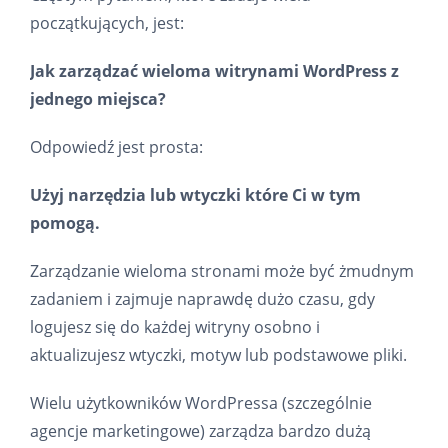
początkujących, jest:
Jak zarządzać wieloma witrynami WordPress z
jednego miejsca?
Odpowiedź jest prosta:
Użyj narzędzia lub wtyczki które Ci w tym
pomogą.
Zarządzanie wieloma stronami może być żmudnym
zadaniem i zajmuje naprawdę dużo czasu, gdy
logujesz się do każdej witryny osobno i
aktualizujesz wtyczki, motyw lub podstawowe pliki.
Wielu użytkowników WordPressa (szczególnie
agencje marketingowe) zarządza bardzo dużą