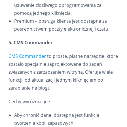
usuwanie złośliwego oprogramowania za
pomocą jednego kliknięcia.
Premium – obsługa klienta jest dostępna za
pośrednictwem poczty elektronicznej i czatu.
5. CMS Commander
CMS Commander
to proste, płatne narzędzie, które
zostało specjalnie zaprojektowane do zadań
związanych z zarządzaniem witryną. Oferuje wiele
funkcji, od aktualizacji jednym kliknięciem po
zarabianie na blogu.
Cechy wyróżniające
Aby chronić dane, dostępna jest funkcja
tworzenia kopii zapasowych.