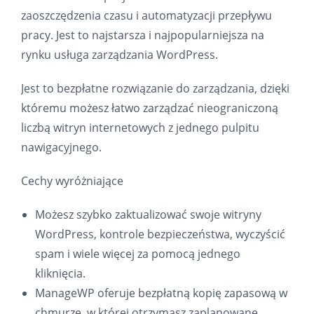
zaoszczędzenia czasu i automatyzacji przepływu
pracy. Jest to najstarsza i najpopularniejsza na
rynku usługa zarządzania WordPress.
Jest to bezpłatne rozwiązanie do zarządzania, dzięki
któremu możesz łatwo zarządzać nieograniczoną
liczbą witryn internetowych z jednego pulpitu
nawigacyjnego.
Cechy wyróżniające
Możesz szybko zaktualizować swoje witryny
WordPress, kontrole bezpieczeństwa, wyczyścić
spam i wiele więcej za pomocą jednego
kliknięcia.
ManageWP oferuje bezpłatną kopię zapasową w
chmurze, w której otrzymasz zaplanowane