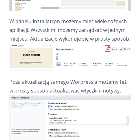
W panelu Installatron możemy mieć wiele różnych
aplikacji. Wszystkimi możemy zarządzać w jednym
miejscu. Aktualizacje wykonuje się w prosty sposób.
Poza aktualizacją samego Worpress’a możemy też
w prosty sposób aktualizować wtyczki i motywy.