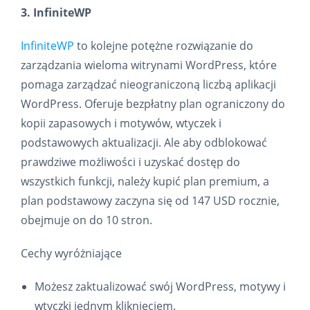
3. InfiniteWP
InfiniteWP
to kolejne potężne rozwiązanie do
zarządzania wieloma witrynami WordPress, które
pomaga zarządzać nieograniczoną liczbą aplikacji
WordPress. Oferuje bezpłatny plan ograniczony do
kopii zapasowych i motywów, wtyczek i
podstawowych aktualizacji. Ale aby odblokować
prawdziwe możliwości i uzyskać dostęp do
wszystkich funkcji, należy kupić plan premium, a
plan podstawowy zaczyna się od 147 USD rocznie,
obejmuje on do 10 stron.
Cechy wyróżniające
Możesz zaktualizować swój WordPress, motywy i
wtyczki jednym kliknięciem.