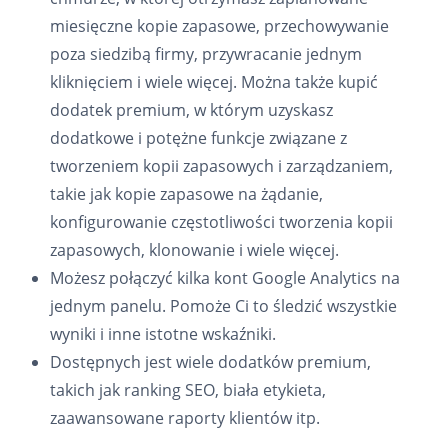
miesięczne kopie zapasowe, przechowywanie
poza siedzibą firmy, przywracanie jednym
kliknięciem i wiele więcej. Można także kupić
dodatek premium, w którym uzyskasz
dodatkowe i potężne funkcje związane z
tworzeniem kopii zapasowych i zarządzaniem,
takie jak kopie zapasowe na żądanie,
konfigurowanie częstotliwości tworzenia kopii
zapasowych, klonowanie i wiele więcej.
Możesz połączyć kilka kont Google Analytics na
jednym panelu. Pomoże Ci to śledzić wszystkie
wyniki i inne istotne wskaźniki.
Dostępnych jest wiele dodatków premium,
takich jak ranking SEO, biała etykieta,
zaawansowane raporty klientów itp.