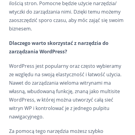
ilością stron. Pomocne będzie użycie narzędzia/
wtyczki do zarządzania nimi. Dzięki temu możemy
zaoszczędzić sporo czasu, aby móc zająć się swoim
biznesem.
Dlaczego warto skorzystać z narzędzia do
zarządzania WordPress?
WordPress jest popularny oraz często wybieramy
ze względu na swoją elastyczność i łatwość użycia.
Nawet do zarządzania wieloma witrynami ma
własną, wbudowaną funkcję, znaną jako multisite
WordPress, w której można utworzyć całą sieć
witryn WP i kontrolować je z jednego pulpitu
nawigacyjnego.
Za pomocą tego narzędzia możesz szybko