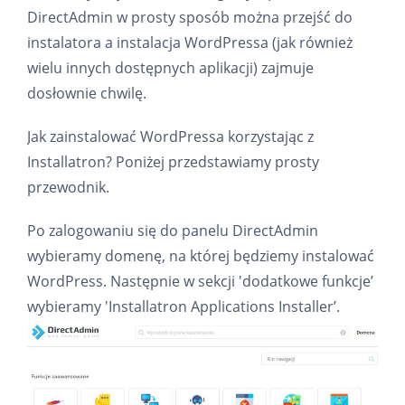
DirectAdmin w prosty sposób można przejść do
instalatora a instalacja WordPressa (jak również
wielu innych dostępnych aplikacji) zajmuje
dosłownie chwilę.
Jak zainstalować WordPressa korzystając z
Installatron? Poniżej przedstawiamy prosty
przewodnik.
Po zalogowaniu się do panelu DirectAdmin
wybieramy domenę, na której będziemy instalować
WordPress. Następnie w sekcji 'dodatkowe funkcje’
wybieramy 'Installatron Applications Installer’.