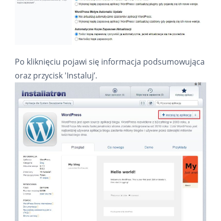
Po kliknięciu pojawi się informacja podsumowująca
oraz przycisk 'Instaluj’.