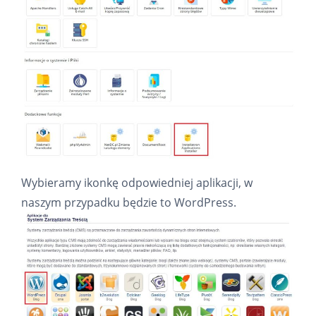
Wybieramy ikonkę odpowiedniej aplikacji, w
naszym przypadku będzie to WordPress.