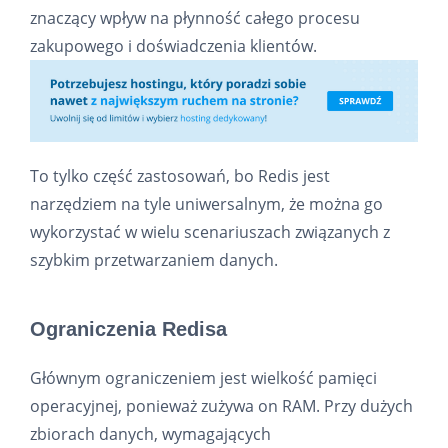
znaczący wpływ na płynność całego procesu
zakupowego i doświadczenia klientów.
To tylko część zastosowań, bo Redis jest
narzędziem na tyle uniwersalnym, że można go
wykorzystać w wielu scenariuszach związanych z
szybkim przetwarzaniem danych.
Ograniczenia Redisa
Głównym ograniczeniem jest wielkość pamięci
operacyjnej, ponieważ zużywa on RAM. Przy dużych
zbiorach danych, wymagających