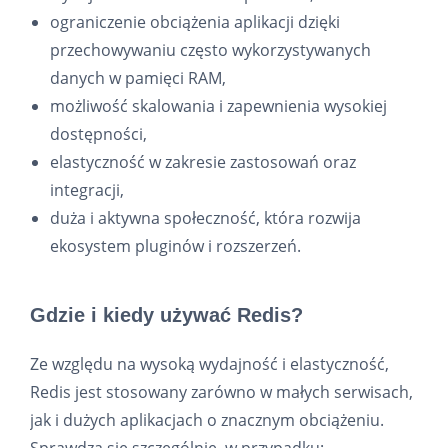
ograniczenie obciążenia aplikacji dzięki
przechowywaniu często wykorzystywanych
danych w pamięci RAM,
możliwość skalowania i zapewnienia wysokiej
dostępności,
elastyczność w zakresie zastosowań oraz
integracji,
duża i aktywna społeczność, która rozwija
ekosystem pluginów i rozszerzeń.
Gdzie i kiedy używać Redis?
Ze względu na wysoką wydajność i elastyczność,
Redis jest stosowany zarówno w małych serwisach,
jak i dużych aplikacjach o znacznym obciążeniu.