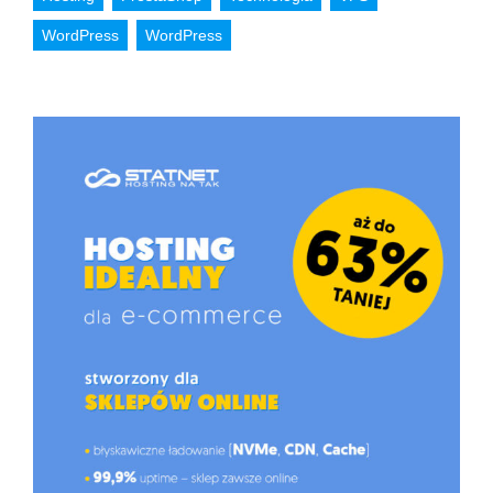
WordPress
WordPress