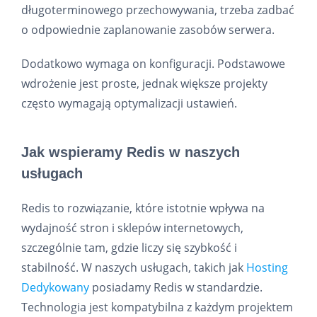
długoterminowego przechowywania, trzeba zadbać
o odpowiednie zaplanowanie zasobów serwera.
Dodatkowo wymaga on konfiguracji. Podstawowe
wdrożenie jest proste, jednak większe projekty
często wymagają optymalizacji ustawień.
Jak wspieramy Redis w naszych
usługach
Redis to rozwiązanie, które istotnie wpływa na
wydajność stron i sklepów internetowych,
szczególnie tam, gdzie liczy się szybkość i
stabilność. W naszych usługach, takich jak
Hosting
Dedykowany
posiadamy Redis w standardzie.
Technologia jest kompatybilna z każdym projektem