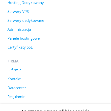
Hosting Dedykowany
Serwery VPS
Serwery dedykowane
Administracja
Panele hostingowe
Certyfikaty SSL
FIRMA
O firmie
Kontakt
Datacenter
Regulamin