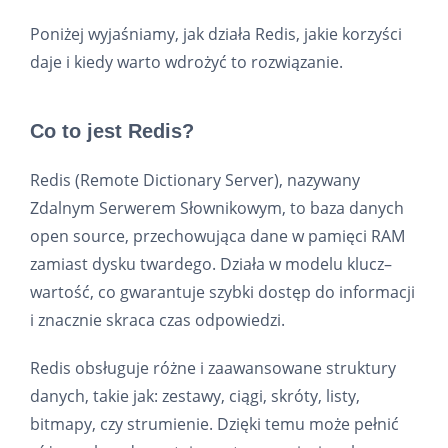
Poniżej wyjaśniamy, jak działa Redis, jakie korzyści
daje i kiedy warto wdrożyć to rozwiązanie.
Co to jest Redis?
Redis (Remote Dictionary Server), nazywany
Zdalnym Serwerem Słownikowym, to baza danych
open source, przechowująca dane w pamięci RAM
zamiast dysku twardego. Działa w modelu klucz–
wartość, co gwarantuje szybki dostęp do informacji
i znacznie skraca czas odpowiedzi.
Redis obsługuje różne i zaawansowane struktury
danych, takie jak: zestawy, ciągi, skróty, listy,
bitmapy, czy strumienie. Dzięki temu może pełnić