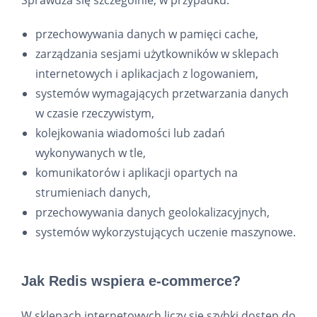
Sprawdza się szczególnie, w przypadku:
przechowywania danych w pamięci cache,
zarządzania sesjami użytkowników w sklepach
internetowych i aplikacjach z logowaniem,
systemów wymagających przetwarzania danych
w czasie rzeczywistym,
kolejkowania wiadomości lub zadań
wykonywanych w tle,
komunikatorów i aplikacji opartych na
strumieniach danych,
przechowywania danych geolokalizacyjnych,
systemów wykorzystujących uczenie maszynowe.
Jak Redis wspiera e-commerce?
W sklepach internetowych liczy się szybki dostęp do