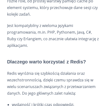
różne role, od prostej warstwy pamięci cache po
element systemu, który przechowuje dane sesji czy
kolejki zadań.
Jest kompatybilny z wieloma językami
programowania, m.in. PHP, Pythonem, Javą, C#,
Ruby czy Erlangiem, co znacznie ułatwia integrację z
aplikacjami.
Dlaczego warto korzystać z Redis?
Redis wyróżnia się szybkością działania oraz
wszechstronnością, dzięki czemu sprawdza się w
wielu scenariuszach związanych z przetwarzaniem
danych. Do jego głównych zalet należą:
wydajność i krótki czas odpowiedzi,