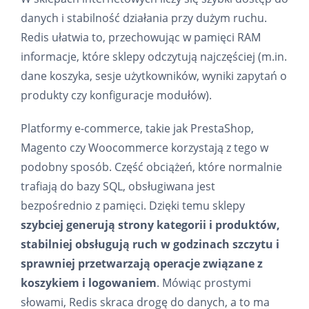
danych i stabilność działania przy dużym ruchu.
Redis ułatwia to, przechowując w pamięci RAM
informacje, które sklepy odczytują najczęściej (m.in.
dane koszyka, sesje użytkowników, wyniki zapytań o
produkty czy konfiguracje modułów).
Platformy e-commerce, takie jak PrestaShop,
Magento czy Woocommerce korzystają z tego w
podobny sposób. Część obciążeń, które normalnie
trafiają do bazy SQL, obsługiwana jest
bezpośrednio z pamięci. Dzięki temu sklepy
szybciej generują strony kategorii i produktów,
stabilniej obsługują ruch w godzinach szczytu i
sprawniej przetwarzają operacje związane z
koszykiem i logowaniem
. Mówiąc prostymi
słowami, Redis skraca drogę do danych, a to ma