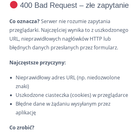
400 Bad Request – złe zapytanie
Co oznacza?
Serwer nie rozumie zapytania
przeglądarki. Najczęściej wynika to z uszkodzonego
URL, nieprawidłowych nagłówków HTTP lub
błędnych danych przesłanych przez formularz.
Najczęstsze przyczyny:
Nieprawidłowy adres URL (np. niedozwolone
znaki)
Uszkodzone ciasteczka (cookies) w przeglądarce
Błędne dane w żądaniu wysyłanym przez
aplikację
Co zrobić?