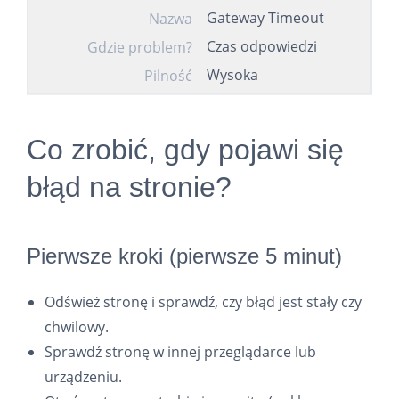
Gateway Timeout
Nazwa
Czas odpowiedzi
Gdzie problem?
Wysoka
Pilność
Co zrobić, gdy pojawi się
błąd na stronie?
Pierwsze kroki (pierwsze 5 minut)
Odśwież stronę i sprawdź, czy błąd jest stały czy
chwilowy.
Sprawdź stronę w innej przeglądarce lub
urządzeniu.