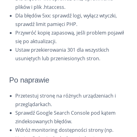
plików i plik .htaccess.
Dla błędów 5xx: sprawdź logi, wyłącz wtyczki,
sprawdź limit pamięci PHP.
Przywróć kopię zapasową, jeśli problem pojawił
się po aktualizacji.
Ustaw przekierowania 301 dla wszystkich
usuniętych lub przeniesionych stron.
Po naprawie
Przetestuj stronę na różnych urządzeniach i
przeglądarkach.
Sprawdź Google Search Console pod kątem
zindeksowanych błędów.
Wdróż monitoring dostępności strony (np.