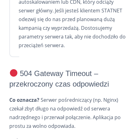
autoskalowaniem lub CDN, który odciąży
serwer główny. Jeśli jesteś klientem STATNET
odezwij się do nas przed planowaną dużą
kampanią czy wyprzedażą. Dostosujemy
parametry serwera tak, aby nie dochodziło do
przeciążeń serwera.
504 Gateway Timeout –
przekroczony czas odpowiedzi
Co oznacza?
Serwer pośredniczący (np. Nginx)
czekał zbyt długo na odpowiedź od serwera
nadrzędnego i przerwał połączenie. Aplikacja po
prostu za wolno odpowiada.