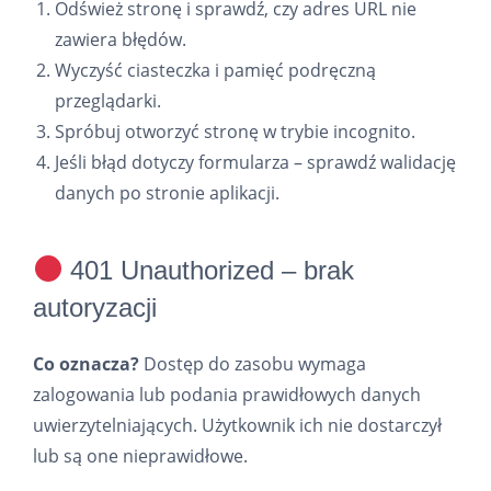
Odśwież stronę i sprawdź, czy adres URL nie
zawiera błędów.
Wyczyść ciasteczka i pamięć podręczną
przeglądarki.
Spróbuj otworzyć stronę w trybie incognito.
Jeśli błąd dotyczy formularza – sprawdź walidację
danych po stronie aplikacji.
401 Unauthorized – brak
autoryzacji
Co oznacza?
Dostęp do zasobu wymaga
zalogowania lub podania prawidłowych danych
uwierzytelniających. Użytkownik ich nie dostarczył
lub są one nieprawidłowe.