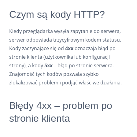
Czym są kody HTTP?
Kiedy przeglądarka wysyła zapytanie do serwera,
serwer odpowiada trzycyfrowym kodem statusu.
Kody zaczynające się od
4xx
oznaczają błąd po
stronie klienta (użytkownika lub konfiguracji
strony), a kody
5xx
– błąd po stronie serwera.
Znajomość tych kodów pozwala szybko
zlokalizować problem i podjąć właściwe działania.
Błędy 4xx – problem po
stronie klienta