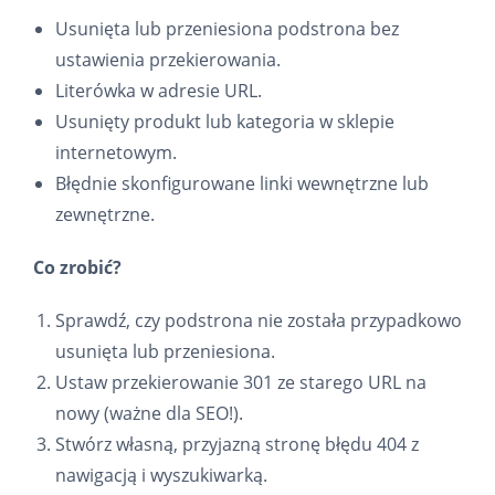
Usunięta lub przeniesiona podstrona bez
ustawienia przekierowania.
Literówka w adresie URL.
Usunięty produkt lub kategoria w sklepie
internetowym.
Błędnie skonfigurowane linki wewnętrzne lub
zewnętrzne.
Co zrobić?
Sprawdź, czy podstrona nie została przypadkowo
usunięta lub przeniesiona.
Ustaw przekierowanie 301 ze starego URL na
nowy (ważne dla SEO!).
Stwórz własną, przyjazną stronę błędu 404 z
nawigacją i wyszukiwarką.