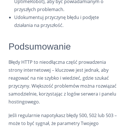
UptimeRobot), aby być powiadamianym o
przyszłych problemach.
Udokumentuj przyczynę błędu i podjęte
działania na przyszłość.
Podsumowanie
Błędy HTTP to nieodłączna część prowadzenia
strony internetowej – kluczowe jest jednak, aby
reagować na nie szybko i wiedzieć, gdzie szukać
przyczyny. Większość problemów można rozwiązać
samodzielnie, korzystając z logów serwera i panelu
hostingowego.
Jeśli regularnie napotykasz błędy 500, 502 lub 503 –
może to być sygnał, że parametry Twojego