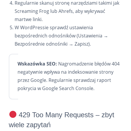
Regularnie skanuj stronę narzędziami takimi jak
Screaming Frog lub Ahrefs, aby wykrywać
martwe linki.
W WordPressie sprawdź ustawienia
bezpośrednich odnośników (Ustawienia →
Bezpośrednie odnośniki → Zapisz).
Wskazówka SEO:
Nagromadzenie błędów 404
negatywnie wpływa na indeksowanie strony
przez Google. Regularnie sprawdzaj raport
pokrycia w Google Search Console.
429 Too Many Requests – zbyt
wiele zapytań