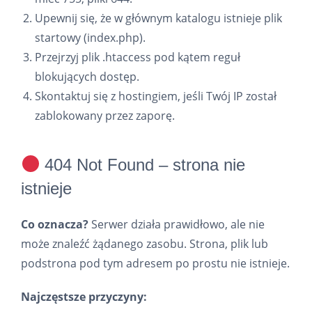
Upewnij się, że w głównym katalogu istnieje plik
startowy (index.php).
Przejrzyj plik .htaccess pod kątem reguł
blokujących dostęp.
Skontaktuj się z hostingiem, jeśli Twój IP został
zablokowany przez zaporę.
404 Not Found – strona nie
istnieje
Co oznacza?
Serwer działa prawidłowo, ale nie
może znaleźć żądanego zasobu. Strona, plik lub
podstrona pod tym adresem po prostu nie istnieje.
Najczęstsze przyczyny: