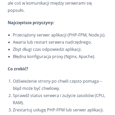
ale coś w komunikacji między serwerami się
popsuło.
Najczęstsze przyczyny:
Przeciążony serwer aplikacji (PHP-FPM, Node.js).
Awaria lub restart serwera nadrzędnego.
Zbyt długi czas odpowiedzi aplikacji.
Błędna konfiguracja proxy (Nginx, Apache).
Co zrobić?
Odświeżenie strony po chwili często pomaga –
błąd może być chwilowy.
Sprawdź status serwera i zużycie zasobów (CPU,
RAM).
Zrestartuj usługę PHP-FPM lub serwer aplikacji.