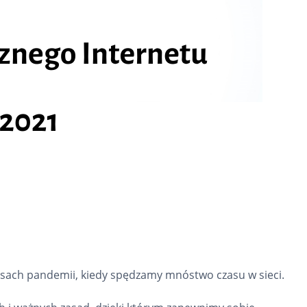
asach pandemii, kiedy spędzamy mnóstwo czasu w sieci.