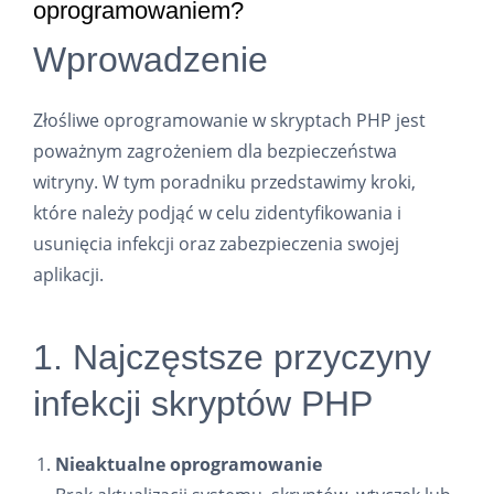
oprogramowaniem?
Wprowadzenie
Złośliwe oprogramowanie w skryptach PHP jest
poważnym zagrożeniem dla bezpieczeństwa
witryny. W tym poradniku przedstawimy kroki,
które należy podjąć w celu zidentyfikowania i
usunięcia infekcji oraz zabezpieczenia swojej
aplikacji.
1. Najczęstsze przyczyny
infekcji skryptów PHP
Nieaktualne oprogramowanie