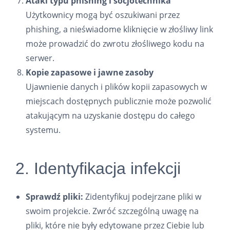
Ataki typu phishing i socjotechnika
Użytkownicy mogą być oszukiwani przez
phishing, a nieświadome kliknięcie w złośliwy link
może prowadzić do zwrotu złośliwego kodu na
serwer.
Kopie zapasowe i jawne zasoby
Ujawnienie danych i plików kopii zapasowych w
miejscach dostępnych publicznie może pozwolić
atakującym na uzyskanie dostępu do całego
systemu.
2. Identyfikacja infekcji
Sprawdź pliki:
Zidentyfikuj podejrzane pliki w
swoim projekcie. Zwróć szczególną uwagę na
pliki, które nie były edytowane przez Ciebie lub