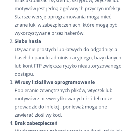
Brak aktualizacji systemu, skryptów, wtyczek lub
motywów jest jedną z głównych przyczyn infekcji.
Starsze wersje oprogramowania mogą mieć
znane luki w zabezpieczeniach, które mogą być
wykorzystywane przez hakerów.
Słabe hasła
Używanie prostych lub łatwych do odgadnięcia
haseł do panelu administracyjnego, bazy danych
lub kont FTP zwiększa ryzyko nieautoryzowanego
dostępu.
Wirusy i złośliwe oprogramowanie
Pobieranie zewnętrznych plików, wtyczek lub
motywów z niezweryfikowanych źródeł może
prowadzić do infekcji, ponieważ mogą one
zawierać złośliwy kod.
Brak zabezpieczeń