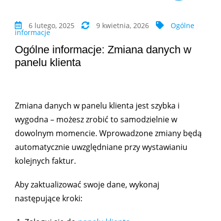
6 lutego, 2025
9 kwietnia, 2026
Ogólne
informacje
Ogólne informacje: Zmiana danych w
panelu klienta
Zmiana danych w panelu klienta jest szybka i
wygodna – możesz zrobić to samodzielnie w
dowolnym momencie. Wprowadzone zmiany będą
automatycznie uwzględniane przy wystawianiu
kolejnych faktur.
Aby zaktualizować swoje dane, wykonaj
następujące kroki: