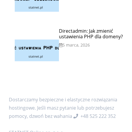
Directadmin: Jak zmienić
ustawienia PHP dla domeny?
5 marca, 2026
Dostarczamy bezpieczne i elastyczne rozwiązania
hostingowe. Jeśli masz pytanie lub potrzebujesz
pomocy, dzwoń bez wahania
+48 525 222 352