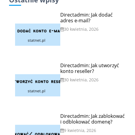
Directadmin: Jak dodać
adres e-mail?
30 kwietnia, 2026
Directadmin: Jak utworzyć
konto reseller?
30 kwietnia, 2026
Directadmin: Jak zablokować
i odblokować domenę?
9 kwietnia, 2026