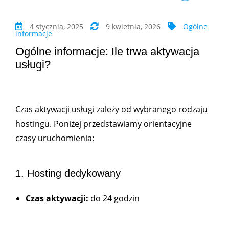
4 stycznia, 2025
9 kwietnia, 2026
Ogólne
informacje
Ogólne informacje: Ile trwa aktywacja
usługi?
Czas aktywacji usługi zależy od wybranego rodzaju
hostingu. Poniżej przedstawiamy orientacyjne
czasy uruchomienia:
1. Hosting dedykowany
Czas aktywacji:
do 24 godzin