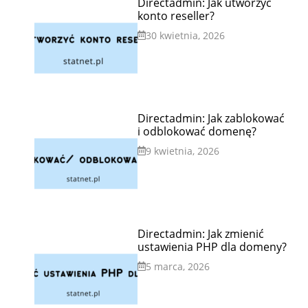
Directadmin: Jak utworzyć
konto reseller?
30 kwietnia, 2026
Directadmin: Jak zablokować
i odblokować domenę?
9 kwietnia, 2026
Directadmin: Jak zmienić
ustawienia PHP dla domeny?
5 marca, 2026