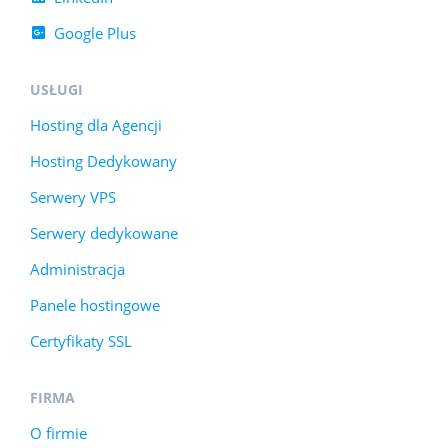
Google Plus
USŁUGI
Hosting dla Agencji
Hosting Dedykowany
Serwery VPS
Serwery dedykowane
Administracja
Panele hostingowe
Certyfikaty SSL
FIRMA
O firmie