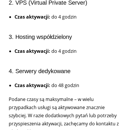
2. VPS (Virtual Private Server)
Czas aktywacji:
do 4 godzin
3. Hosting współdzielony
Czas aktywacji:
do 4 godzin
4. Serwery dedykowane
Czas aktywacji:
do 48 godzin
Podane czasy są maksymalne – w wielu
przypadkach usługi są aktywowane znacznie
szybciej. W razie dodatkowych pytań lub potrzeby
przyspieszenia aktywacji, zachęcamy do kontaktu z