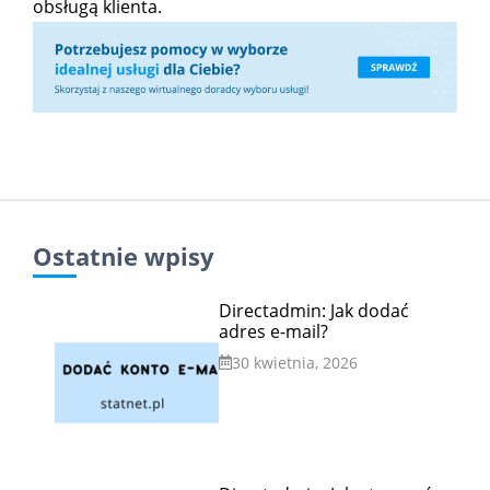
obsługą klienta.
Ostatnie wpisy
Directadmin: Jak dodać
adres e-mail?
30 kwietnia, 2026