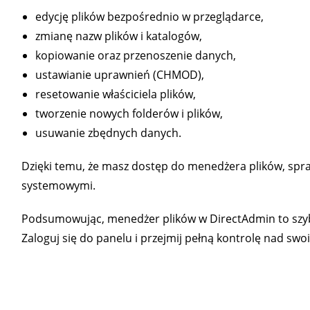
edycję plików bezpośrednio w przeglądarce,
zmianę nazw plików i katalogów,
kopiowanie oraz przenoszenie danych,
ustawianie uprawnień (CHMOD),
resetowanie właściciela plików,
tworzenie nowych folderów i plików,
usuwanie zbędnych danych.
Dzięki temu, że masz dostęp do menedżera plików, spr
systemowymi.
Podsumowując, menedżer plików w DirectAdmin to szybk
Zaloguj się do panelu i przejmij pełną kontrolę nad swoi