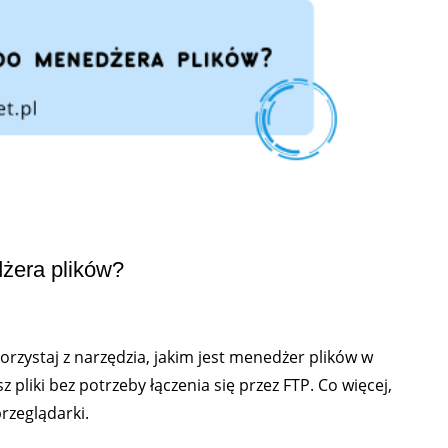
żera plików?
rzystaj z narzędzia, jakim jest menedżer plików w
 pliki bez potrzeby łączenia się przez FTP. Co więcej,
rzeglądarki.