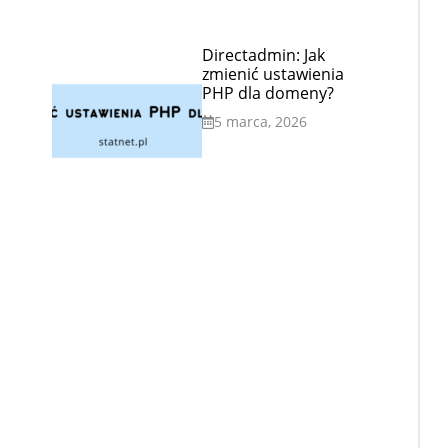
Directadmin: Jak
zmienić ustawienia
PHP dla domeny?
5 marca, 2026