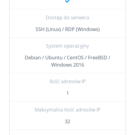
Dostęp do serwera
SSH (Linux) / RDP (Windows)
System operacyjny
Debian / Ubuntu / CentOS / FreeBSD /
Windows 2016
Ilość adresów IP
1
Maksymalna ilość adresów IP
32