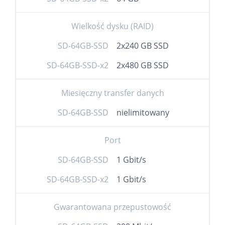
Wielkość dysku (RAID)
SD-64GB-SSD
2x240 GB SSD
SD-64GB-SSD-x2
2x480 GB SSD
Miesięczny transfer danych
SD-64GB-SSD
nielimitowany
Port
SD-64GB-SSD
1 Gbit/s
SD-64GB-SSD-x2
1 Gbit/s
Gwarantowana przepustowość