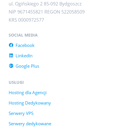
ul. Ogińskiego 2 85-092 Bydgoszcz
NIP 9671455821 REGON 522058509
KRS 0000972577
SOCIAL MEDIA
Facebook
LinkedIn
Google Plus
USŁUGI
Hosting dla Agencji
Hosting Dedykowany
Serwery VPS
Serwery dedykowane