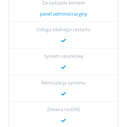
Zarządzanie kontem
panel administracyjny
Usługa zdalnego restartu
System ratunkowy
Reinstalacja systemu
Zmiana revDNS