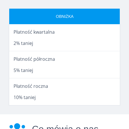
OBNIŻKA
Płatność kwartalna
2% taniej
Płatność półroczna
5% taniej
Płatność roczna
10% taniej