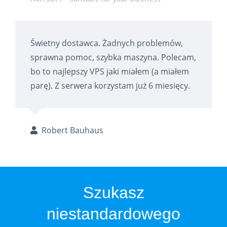
Świetny dostawca. Żadnych problemów,
sprawna pomoc, szybka maszyna. Polecam,
bo to najlepszy VPS jaki miałem (a miałem
parę). Z serwera korzystam już 6 miesięcy.
Robert Bauhaus
Szukasz
niestandardowego