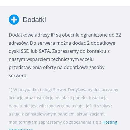
Dodatki
Dodatkowe adresy IP są obecnie ograniczone do 32
adresów. Do serwera można dodać 2 dodatkowe
dyski SSD lub SATA. Zapraszamy do kontaktu z
naszym wsparciem technicznym w celu
przedstawienia oferty na dodatkowe zasoby
serwera.
1) W przypadku usługi Serwer Dedykowany dostarczamy
licencję oraz instrukcję instalacji panelu. Instalacja
panelu nie jest wliczona w cenę usługi. Jeżeli szukasz
usługi z zainstalowanym panelem, aktualizacjami,
monitoringiem zapraszamy do zapoznania się z
Hosting