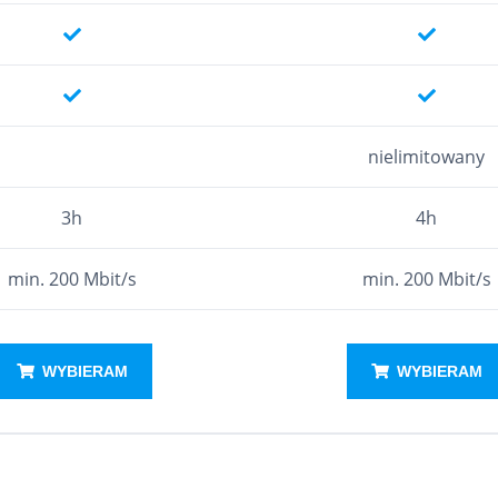
nielimitowany
3h
4h
min. 200 Mbit/s
min. 200 Mbit/s
WYBIERAM
WYBIERAM