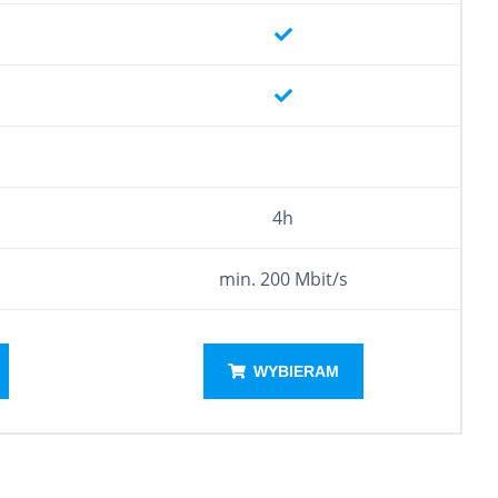
4h
min. 200 Mbit/s
WYBIERAM