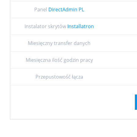
Panel
DirectAdmin PL
Instalator skrytów
Installatron
Miesięczny transfer danych
Miesięczna ilość godzin pracy
Przepustowość łącza