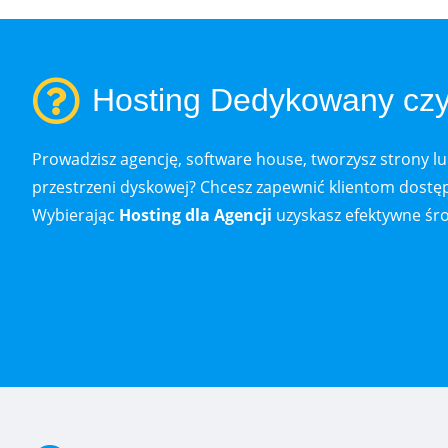
Hosting Dedykowany czy 
Prowadzisz agencję, software house, tworzysz strony lu
przestrzeni dyskowej? Chcesz zapewnić klientom dostęp
Wybierając
Hosting dla Agencji
uzyskasz efektywne śro