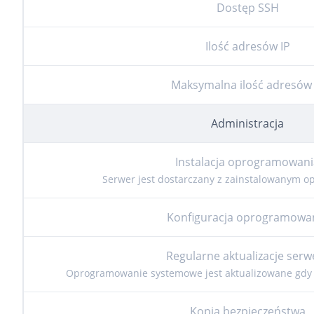
Dostęp SSH
Ilość adresów IP
Maksymalna ilość adresów 
Administracja
Instalacja oprogramowani
Serwer jest dostarczany z zainstalowanym
Konfiguracja oprogramowa
Regularne aktualizacje serw
Oprogramowanie systemowe jest aktualizowane gdy 
Kopia bezpieczeństwa