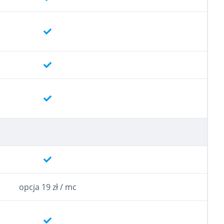
opcja 19 zł / mc