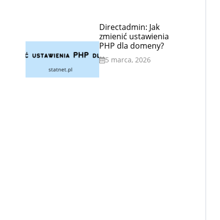
Directadmin: Jak
zmienić ustawienia
PHP dla domeny?
5 marca, 2026